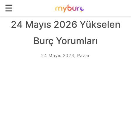
☰
24 Mayıs 2026 Yükselen
Burç Yorumları
24 Mayıs 2026, Pazar