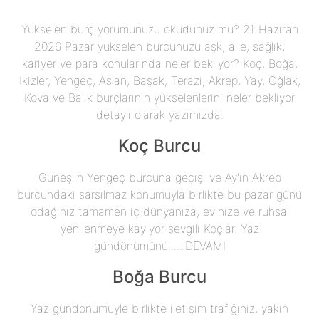
Yükselen burç yorumunuzu okudunuz mu? 21 Haziran
2026 Pazar yükselen burcunuzu aşk, aile, sağlık,
kariyer ve para konularında neler bekliyor? Koç, Boğa,
İkizler, Yengeç, Aslan, Başak, Terazi, Akrep, Yay, Oğlak,
Kova ve Balık burçlarının yükselenlerini neler bekliyor
detaylı olarak yazımızda.
Koç Burcu
Güneş'in Yengeç burcuna geçişi ve Ay'ın Akrep
burcundaki sarsılmaz konumuyla birlikte bu pazar günü
odağınız tamamen iç dünyanıza, evinize ve ruhsal
yenilenmeye kayıyor sevgili Koçlar. Yaz
gündönümünü......
DEVAMI
Boğa Burcu
Yaz gündönümüyle birlikte iletişim trafiğiniz, yakın