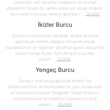
çevrenizle olan sarsılmaz bağlarınız ve zihinsel
projeleriniz büyük bir canlılık kazanıyor sevgili Boğalar.
Ay'ın karşıt burcunuz Akrep'e geçmesi i......
DEVAMI
İkizler Burcu
Güneş'in burcunuzdan ayrılarak Yengeç burcuna
geçmesiyle birlikte odağınız tamamen kişisel
kaynaklarınıza ve hayattaki sarsılmaz güven arayışınıza
kayıyor sevgili İkizler. Ay'ın Akrep burcundaki
konum......
DEVAMI
Yengeç Burcu
Güneş’in burcunuza geçişiyle birlikte Yaz
Gündönümü'nün ve önümüzdeki bir ayın mutlak lideri
siz oluyorsunuz sevgili Yengeçler! Yaşam enerjiniz,
motivasyonunuz ve sarsılmaz özgüveniniz zirve
yapıyor.......
DEVAMI