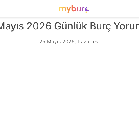
Mayıs 2026 Günlük Burç Yorum
25 Mayıs 2026, Pazartesi