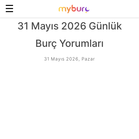
☰
31 Mayıs 2026 Günlük
Burç Yorumları
31 Mayıs 2026, Pazar