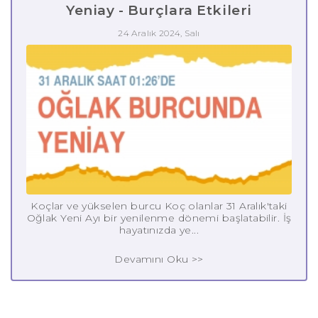
Yeniay - Burçlara Etkileri
24 Aralık 2024, Salı
Koçlar ve yükselen burcu Koç olanlar 31 Aralık'taki
Oğlak Yeni Ayı bir yenilenme dönemi başlatabilir. İş
hayatınızda ye...
Devamını Oku >>