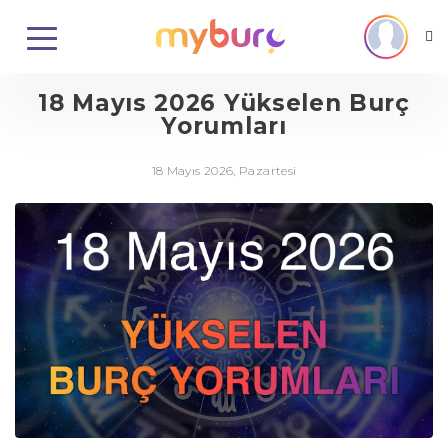
18 Mayıs 2026 Yükselen Burç
Yorumları
18 Mayıs 2026, Pazartesi