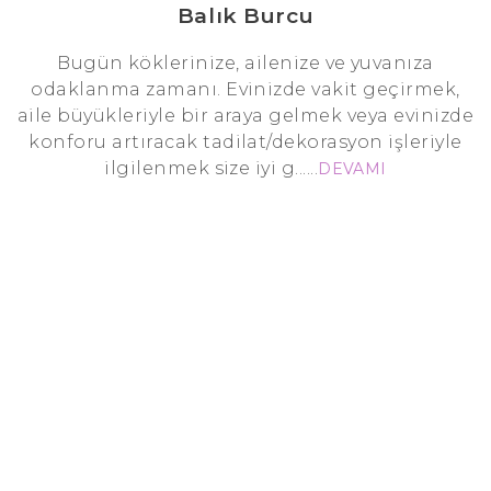
Balık Burcu
Bugün köklerinize, ailenize ve yuvanıza
odaklanma zamanı. Evinizde vakit geçirmek,
aile büyükleriyle bir araya gelmek veya evinizde
konforu artıracak tadilat/dekorasyon işleriyle
ilgilenmek size iyi g......
DEVAMI