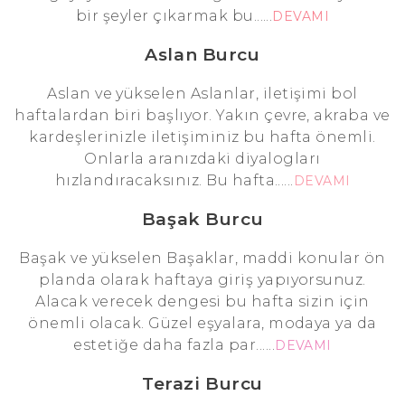
bir şeyler çıkarmak bu......
DEVAMI
Aslan Burcu
Aslan ve yükselen Aslanlar, iletişimi bol
haftalardan biri başlıyor. Yakın çevre, akraba ve
kardeşlerinizle iletişiminiz bu hafta önemli.
Onlarla aranızdaki diyalogları
hızlandıracaksınız. Bu hafta......
DEVAMI
Başak Burcu
Başak ve yükselen Başaklar, maddi konular ön
planda olarak haftaya giriş yapıyorsunuz.
Alacak verecek dengesi bu hafta sizin için
önemli olacak. Güzel eşyalara, modaya ya da
estetiğe daha fazla par......
DEVAMI
Terazi Burcu