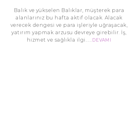
Balık ve yükselen Balıklar, müşterek para
alanlarınız bu hafta aktif olacak. Alacak
verecek dengesi ve para işleriyle uğraşacak,
yatırım yapmak arzusu devreye girebilir. İş,
hizmet ve sağlıkla ilgi......
DEVAMI