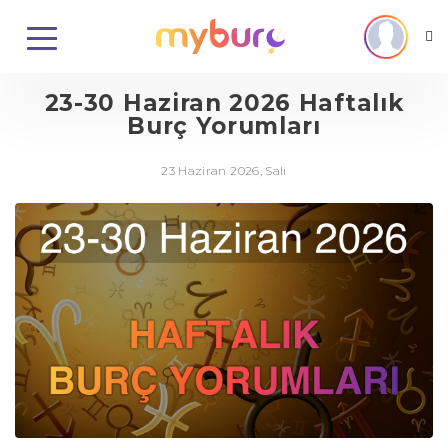
23-30 Haziran 2026 Haftalık
Burç Yorumları
23 Haziran 2026, Salı