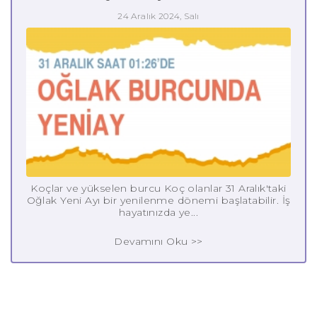
24 Aralık 2024, Salı
Koçlar ve yükselen burcu Koç olanlar 31 Aralık'taki
Oğlak Yeni Ayı bir yenilenme dönemi başlatabilir. İş
hayatınızda ye...
Devamını Oku >>