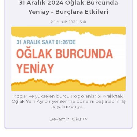
31 Aralık 2024 Oğlak Burcunda
Yeniay - Burçlara Etkileri
24 Aralık 2024, Salı
Koçlar ve yükselen burcu Koç olanlar 31 Aralık'taki
Oğlak Yeni Ayı bir yenilenme dönemi başlatabilir. İş
hayatınızda ye...
Devamını Oku >>