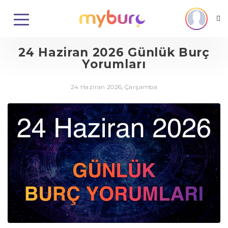
24 Haziran 2026 Günlük Burç
Yorumları
24 Haziran 2026, Çarşamba