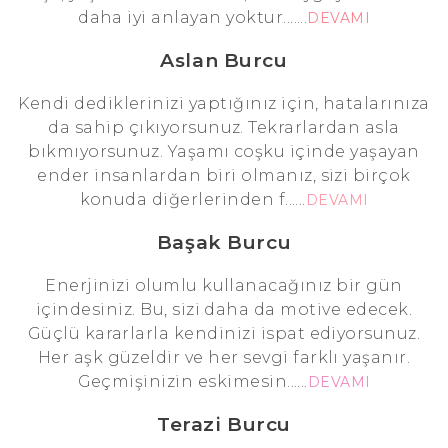
daha iyi anlayan yoktur.......
DEVAMI
Aslan Burcu
Kendi dediklerinizi yaptığınız için, hatalarınıza
da sahip çıkıyorsunuz. Tekrarlardan asla
bıkmıyorsunuz. Yaşamı coşku içinde yaşayan
ender insanlardan biri olmanız, sizi birçok
konuda diğerlerinden f......
DEVAMI
Başak Burcu
Enerjinizi olumlu kullanacağınız bir gün
içindesiniz. Bu, sizi daha da motive edecek.
Güçlü kararlarla kendinizi ispat ediyorsunuz.
Her aşk güzeldir ve her sevgi farklı yaşanır.
Geçmişinizin eskimesin......
DEVAMI
Terazi Burcu