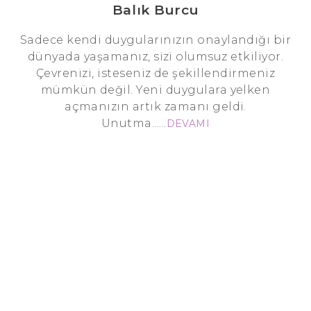
Balık Burcu
Sadece kendi duygularınızın onaylandığı bir
dünyada yaşamanız, sizi olumsuz etkiliyor.
Çevrenizi, isteseniz de şekillendirmeniz
mümkün değil. Yeni duygulara yelken
açmanızın artık zamanı geldi.
Unutma......
DEVAMI