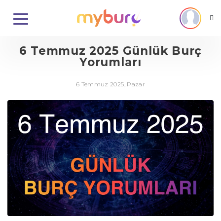
6 Temmuz 2025 Günlük Burç
Yorumları
6 Temmuz 2025, Pazar