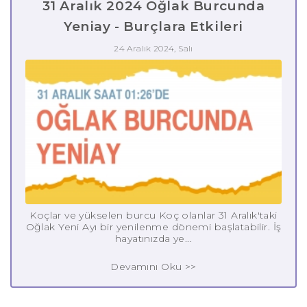
31 Aralık 2024 Oğlak Burcunda
Yeniay - Burçlara Etkileri
24 Aralık 2024, Salı
Koçlar ve yükselen burcu Koç olanlar 31 Aralık'taki
Oğlak Yeni Ayı bir yenilenme dönemi başlatabilir. İş
hayatınızda ye...
Devamını Oku >>