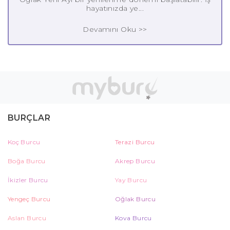
hayatınızda ye...
Devamını Oku >>
BURÇLAR
Koç Burcu
Terazi Burcu
Boğa Burcu
Akrep Burcu
İkizler Burcu
Yay Burcu
Yengeç Burcu
Oğlak Burcu
Aslan Burcu
Kova Burcu