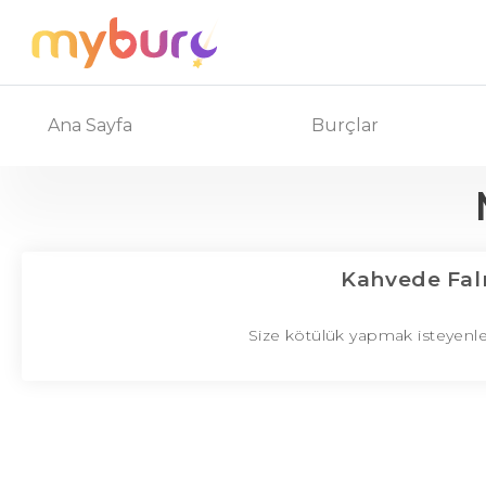
Ana Sayfa
Burçlar
Kahvede Fa
Size kötülük yapmak isteyenle