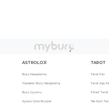
ASTROLOJİ
TAROT
Burç Hesaplama
Tarot Falı
Yükselen Burç Hesaplama
Tarot Aşk Fa
Burç Uyumu
3 Kart Tarot 
Aylara Göre Burçlar
Tek Kart Tar