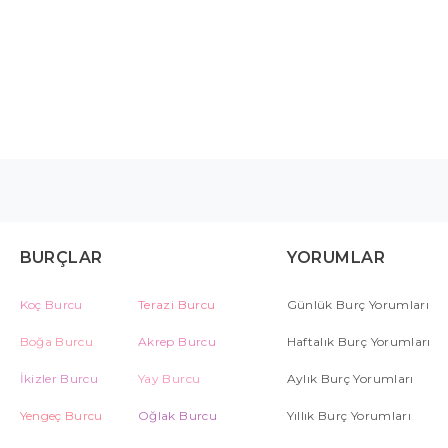
BURÇLAR
YORUMLAR
Koç Burcu
Terazi Burcu
Günlük Burç Yorumları
Boğa Burcu
Akrep Burcu
Haftalık Burç Yorumları
İkizler Burcu
Yay Burcu
Aylık Burç Yorumları
Yengeç Burcu
Oğlak Burcu
Yıllık Burç Yorumları