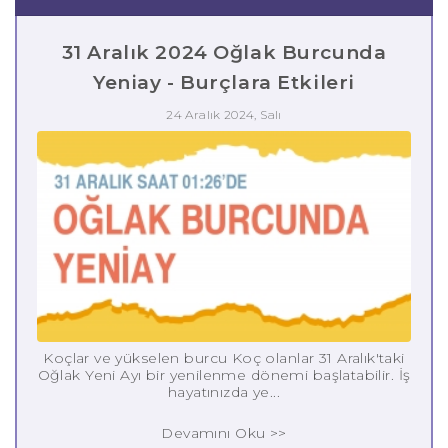
31 Aralık 2024 Oğlak Burcunda
Yeniay - Burçlara Etkileri
24 Aralık 2024, Salı
Koçlar ve yükselen burcu Koç olanlar 31 Aralık'taki
Oğlak Yeni Ayı bir yenilenme dönemi başlatabilir. İş
hayatınızda ye...
Devamını Oku >>