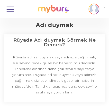
Adı duymak
Rüyada Adı duymak Görmek Ne
Demek?
Rüyada adınızı duymak veya adınızla çağrılmak,
sizi sevindirecek güzel bir haberin müjdecisidir.
Tanıdıklar arasında daha çok sevilip sayılmaya
yorumlanır. Rüyada adınızı duymak veya adınızla
çağrılmak, sizi sevindirecek güzel bir haberin
müjdecisidir. Tanıdıklar arasında daha çok sevilip
sayılmaya yorumlanır.