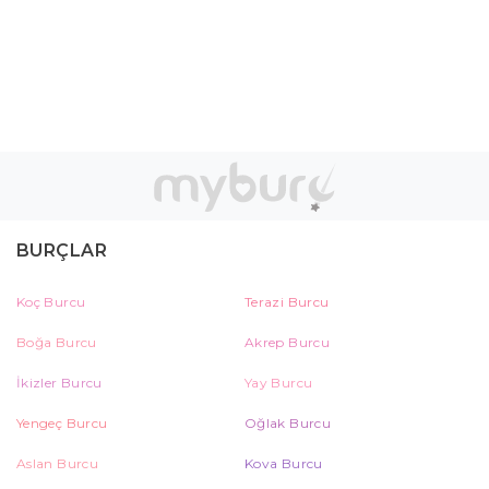
BURÇLAR
Koç Burcu
Terazi Burcu
Boğa Burcu
Akrep Burcu
İkizler Burcu
Yay Burcu
Yengeç Burcu
Oğlak Burcu
Aslan Burcu
Kova Burcu