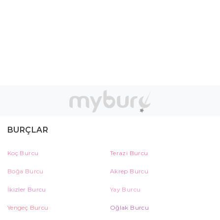
BURÇLAR
Koç Burcu
Terazi Burcu
Boğa Burcu
Akrep Burcu
İkizler Burcu
Yay Burcu
Yengeç Burcu
Oğlak Burcu