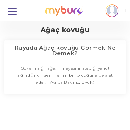
Ağaç kovuğu
Rüyada Ağaç kovuğu Görmek Ne
Demek?
Güvenli sığınağa, himayesini istediği yahut
sığındığı kimsenin emin biri olduğuna delalet
eder. ( Ayrıca Bakınız; Oyuk.)