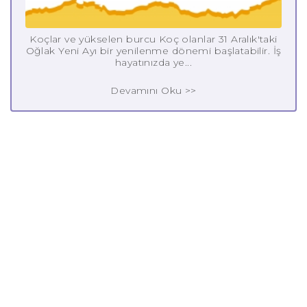
Koçlar ve yükselen burcu Koç olanlar 31 Aralık'taki
Oğlak Yeni Ayı bir yenilenme dönemi başlatabilir. İş
hayatınızda ye...
Devamını Oku >>