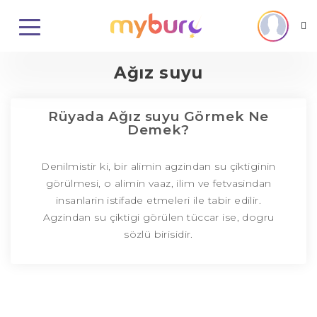
Ağız suyu
Rüyada Ağız suyu Görmek Ne
Demek?
Denilmistir ki, bir alimin agzindan su çiktiginin
görülmesi, o alimin vaaz, ilim ve fetvasindan
insanlarin istifade etmeleri ile tabir edilir.
Agzindan su çiktigi görülen tüccar ise, dogru
sözlü birisidir.