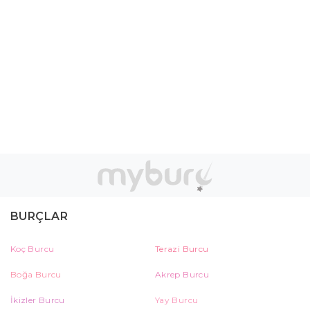
BURÇLAR
Koç Burcu
Terazi Burcu
Boğa Burcu
Akrep Burcu
İkizler Burcu
Yay Burcu