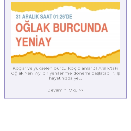
Koçlar ve yükselen burcu Koç olanlar 31 Aralık'taki
Oğlak Yeni Ayı bir yenilenme dönemi başlatabilir. İş
hayatınızda ye...
Devamını Oku >>