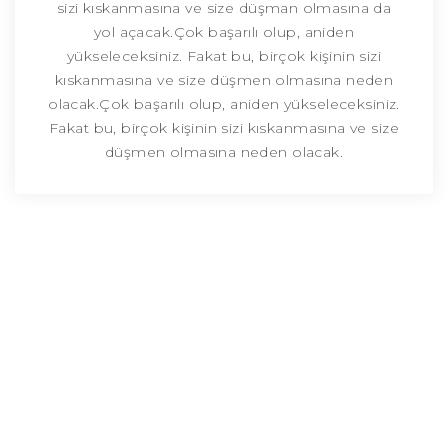
sizi kıskanmasına ve size düşman olmasına da
yol açacak.Çok başarılı olup, aniden
yükseleceksiniz. Fakat bu, birçok kişinin sizi
kıskanmasına ve size düşmen olmasına neden
olacak.Çok başarılı olup, aniden yükseleceksiniz.
Fakat bu, birçok kişinin sizi kıskanmasına ve size
düşmen olmasına neden olacak.