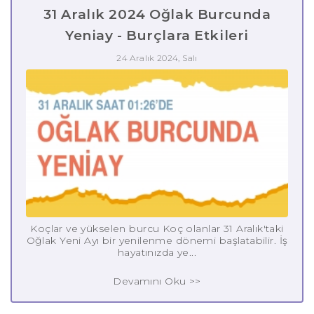
31 Aralık 2024 Oğlak Burcunda
Yeniay - Burçlara Etkileri
24 Aralık 2024, Salı
Koçlar ve yükselen burcu Koç olanlar 31 Aralık'taki
Oğlak Yeni Ayı bir yenilenme dönemi başlatabilir. İş
hayatınızda ye...
Devamını Oku >>