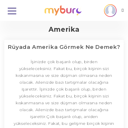
Amerika
Rüyada Amerika Görmek Ne Demek?
İşinizde çok başarılı olup, birden
yükseleceksiniz. Fakat bu, birçok kişinin sizi
kıskanmasına ve size düşman olmasına neden
olacak. Ailenizde bazı tartışmalar olacağına
işarettir. İşinizde çok başarılı olup, birden
yükseleceksiniz. Fakat bu, birçok kişinin sizi
kıskanmasına ve size düşman olmasına neden
olacak. Ailenizde bazı tartışmalar olacağına
işarettir.Çok başarılı olup, aniden
yükseleceksiniz. Fakat, bu gelişme birçok kişinin