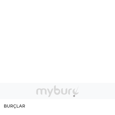
BURÇLAR