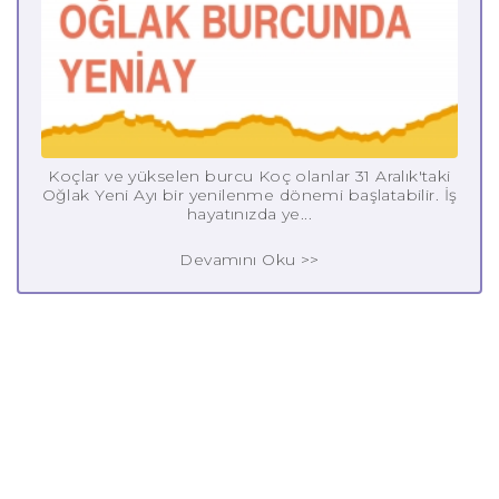
Koçlar ve yükselen burcu Koç olanlar 31 Aralık'taki
Oğlak Yeni Ayı bir yenilenme dönemi başlatabilir. İş
hayatınızda ye...
Devamını Oku >>