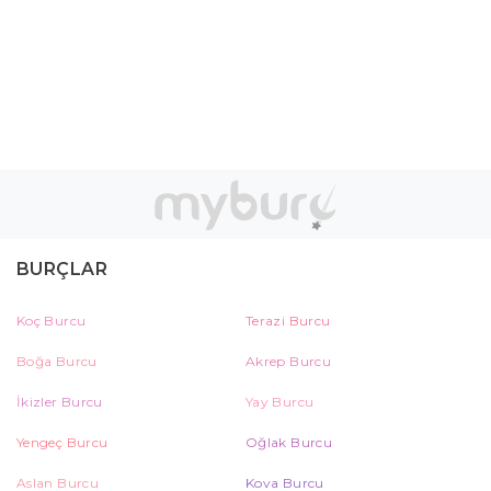
BURÇLAR
Koç Burcu
Terazi Burcu
Boğa Burcu
Akrep Burcu
İkizler Burcu
Yay Burcu
Yengeç Burcu
Oğlak Burcu
Aslan Burcu
Kova Burcu