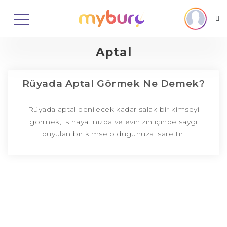
Aptal
Rüyada Aptal Görmek Ne Demek?
Rüyada aptal denilecek kadar salak bir kimseyi
görmek, is hayatinizda ve evinizin içinde saygi
duyulan bir kimse oldugunuza isarettir.