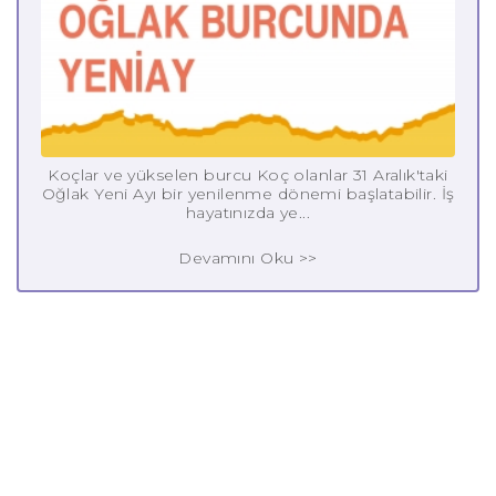
Koçlar ve yükselen burcu Koç olanlar 31 Aralık'taki
Oğlak Yeni Ayı bir yenilenme dönemi başlatabilir. İş
hayatınızda ye...
Devamını Oku >>