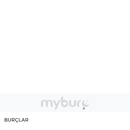
BURÇLAR