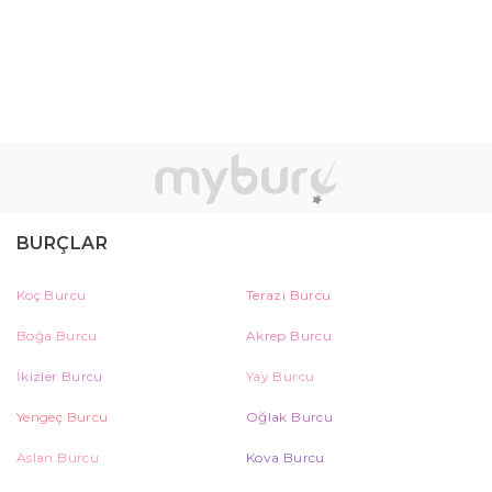
BURÇLAR
Koç Burcu
Terazi Burcu
Boğa Burcu
Akrep Burcu
İkizler Burcu
Yay Burcu
Yengeç Burcu
Oğlak Burcu
Aslan Burcu
Kova Burcu