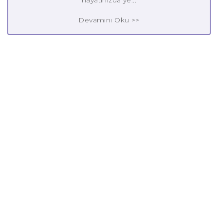
Devamını Oku >>