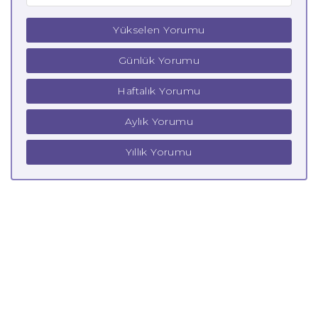
Yükselen Yorumu
Günlük Yorumu
Haftalık Yorumu
Aylık Yorumu
Yıllık Yorumu