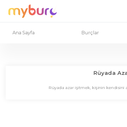
Ana Sayfa
Burçlar
Rüyada Az
Rüyada azar işitmek, kişinin kendisini 