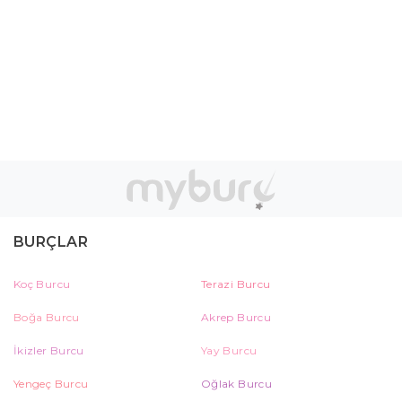
BURÇLAR
Koç Burcu
Terazi Burcu
Boğa Burcu
Akrep Burcu
İkizler Burcu
Yay Burcu
Yengeç Burcu
Oğlak Burcu