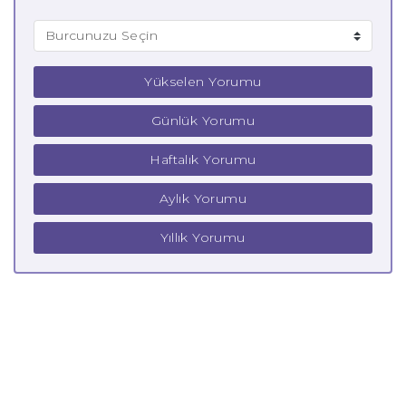
Yükselen Yorumu
Günlük Yorumu
Haftalık Yorumu
Aylık Yorumu
Yıllık Yorumu