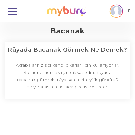
Bacanak
Rüyada Bacanak Görmek Ne Demek?
Akrabalarınız sizi kendi çıkarları için kullanıyorlar.
Sömürülmemek için dikkat edin.Rüyada
bacanak görmek, rüya sahibinin iyilik gördügü
biriyle arasinin açilacagina isaret eder.