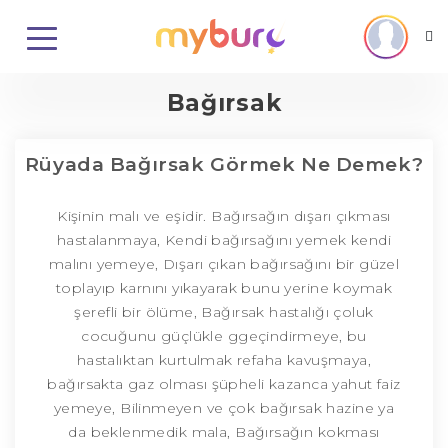
Bağırsak
Rüyada Bağırsak Görmek Ne Demek?
Kişinin malı ve eşidir. Bağırsağın dışarı çıkması
hastalanmaya, Kendi bağırsağını yemek kendi
malını yemeye, Dışarı çıkan bağırsağını bir güzel
toplayıp karnını yıkayarak bunu yerine koymak
şerefli bir ölüme, Bağırsak hastalığı çoluk
cocuğunu güçlükle ggeçindirmeye, bu
hastalıktan kurtulmak refaha kavuşmaya,
bağırsakta gaz olması şüpheli kazanca yahut faiz
yemeye, Bilinmeyen ve çok bağırsak hazine ya
da beklenmedik mala, Bağırsağın kokması