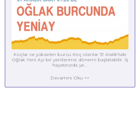
Koçlar ve yükselen burcu Koç olanlar 31 Aralık'taki
Oğlak Yeni Ayı bir yenilenme dönemi başlatabilir. İş
hayatınızda ye...
Devamını Oku >>