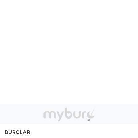
BURÇLAR