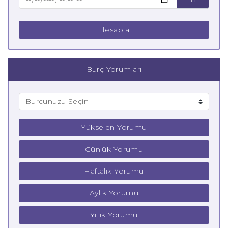
Hesapla
Burç Yorumları
Yükselen Yorumu
Günlük Yorumu
Haftalık Yorumu
Aylık Yorumu
Yıllık Yorumu