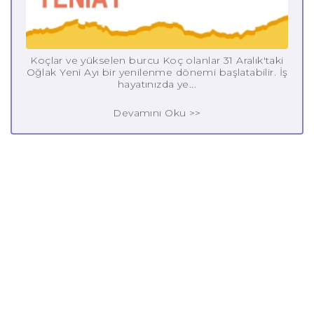
Koçlar ve yükselen burcu Koç olanlar 31 Aralık'taki
Oğlak Yeni Ayı bir yenilenme dönemi başlatabilir. İş
hayatınızda ye...
Devamını Oku >>