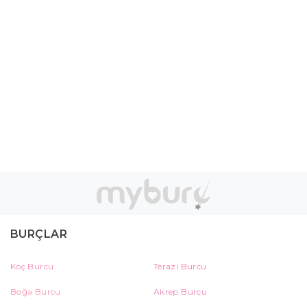
BURÇLAR
Koç Burcu
Terazi Burcu
Boğa Burcu
Akrep Burcu