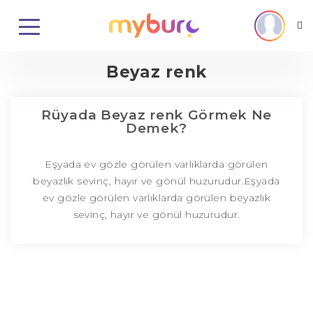
Beyaz renk
Rüyada Beyaz renk Görmek Ne
Demek?
Eşyada ev gözle görülen varlıklarda görülen
beyazlık sevinç, hayır ve gönül huzurudur.Eşyada
ev gözle görülen varlıklarda görülen beyazlık
sevinç, hayır ve gönül huzurudur.