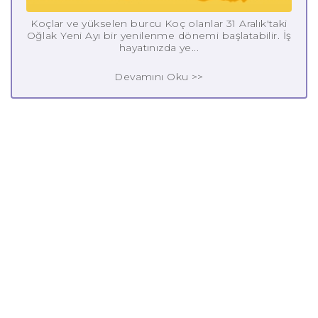
Koçlar ve yükselen burcu Koç olanlar 31 Aralık'taki
Oğlak Yeni Ayı bir yenilenme dönemi başlatabilir. İş
hayatınızda ye...
Devamını Oku >>