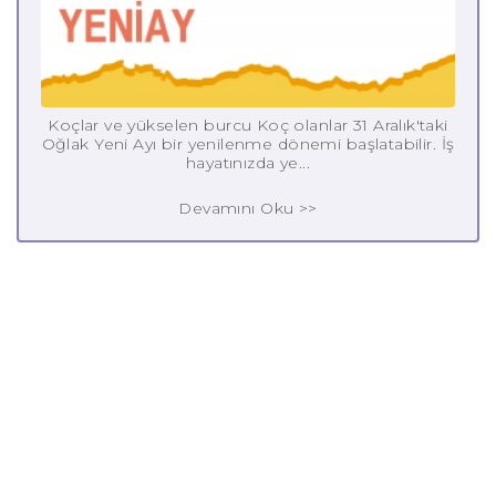
Koçlar ve yükselen burcu Koç olanlar 31 Aralık'taki
Oğlak Yeni Ayı bir yenilenme dönemi başlatabilir. İş
hayatınızda ye...
Devamını Oku >>