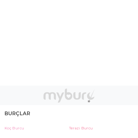
BURÇLAR
Koç Burcu
Terazi Burcu