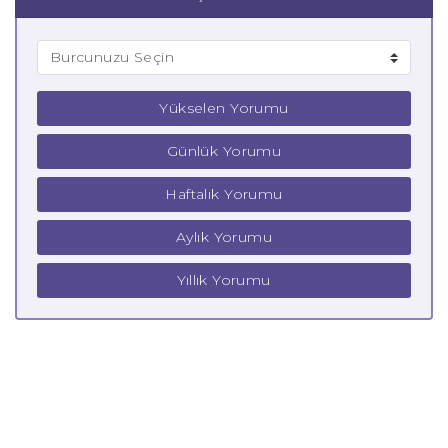
Yükselen Yorumu
Günlük Yorumu
Haftalık Yorumu
Aylık Yorumu
Yıllık Yorumu