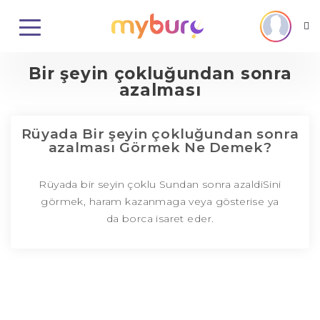
Bir şeyin çokluğundan sonra
azalması
Rüyada Bir şeyin çokluğundan sonra
azalması Görmek Ne Demek?
Rüyada bir seyin çoklu Sundan sonra azaldiSini
görmek, haram kazanmaga veya gösterise ya
da borca isaret eder.