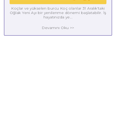
Koçlar ve yükselen burcu Koç olanlar 31 Aralık'taki
Oğlak Yeni Ayı bir yenilenme dönemi başlatabilir. İş
hayatınızda ye...
Devamını Oku >>