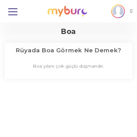
Boa
Rüyada Boa Görmek Ne Demek?
Boa yılanı çok güçlü düşmandır.