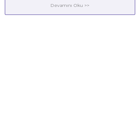
Devamını Oku >>