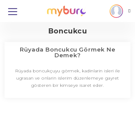
Boncukcu
Rüyada Boncukcu Görmek Ne
Demek?
Rüyada boncukçuyu görmek, kadinlarin isleri ile
ugrasan ve onlarin islerim düzenlemeye gayret
gösteren bir kimseye isaret eder.