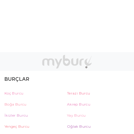
BURÇLAR
Koç Burcu
Terazi Burcu
Boğa Burcu
Akrep Burcu
İkizler Burcu
Yay Burcu
Yengeç Burcu
Oğlak Burcu