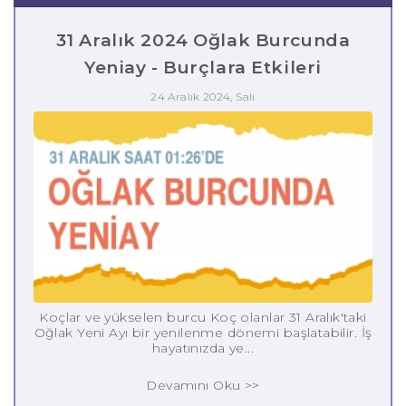
31 Aralık 2024 Oğlak Burcunda
Yeniay - Burçlara Etkileri
24 Aralık 2024, Salı
Koçlar ve yükselen burcu Koç olanlar 31 Aralık'taki
Oğlak Yeni Ayı bir yenilenme dönemi başlatabilir. İş
hayatınızda ye...
Devamını Oku >>