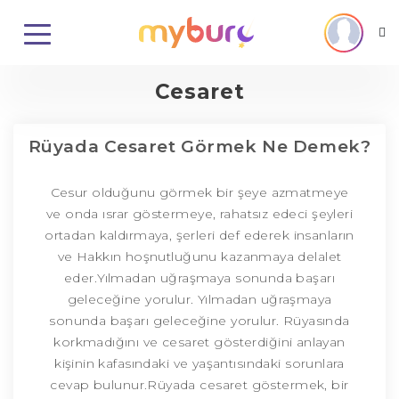
Cesaret
Rüyada Cesaret Görmek Ne Demek?
Cesur olduğunu görmek bir şeye azmatmeye
ve onda ısrar göstermeye, rahatsız edeci şeyleri
ortadan kaldırmaya, şerleri def ederek insanların
ve Hakkın hoşnutluğunu kazanmaya delalet
eder.Yılmadan uğraşmaya sonunda başarı
geleceğine yorulur. Yılmadan uğraşmaya
sonunda başarı geleceğine yorulur. Rüyasında
korkmadığını ve cesaret gösterdiğini anlayan
kişinin kafasındaki ve yaşantısındaki sorunlara
cevap bulunur.Rüyada cesaret göstermek, bir