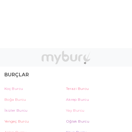
BURÇLAR
Koç Burcu
Terazi Burcu
Boğa Burcu
Akrep Burcu
İkizler Burcu
Yay Burcu
Yengeç Burcu
Oğlak Burcu