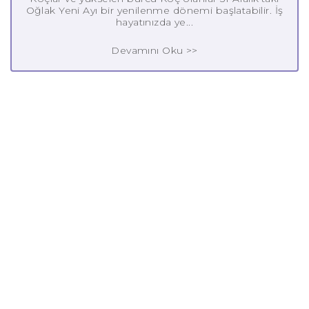
Oğlak Yeni Ayı bir yenilenme dönemi başlatabilir. İş
hayatınızda ye...
Devamını Oku >>