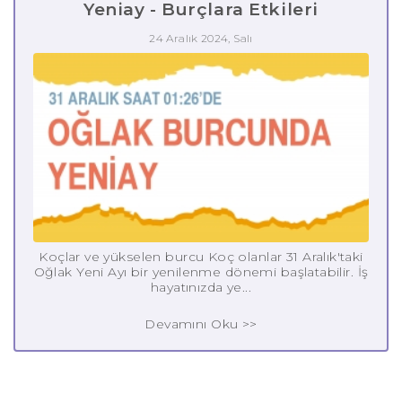
Yeniay - Burçlara Etkileri
24 Aralık 2024, Salı
Koçlar ve yükselen burcu Koç olanlar 31 Aralık'taki
Oğlak Yeni Ayı bir yenilenme dönemi başlatabilir. İş
hayatınızda ye...
Devamını Oku >>