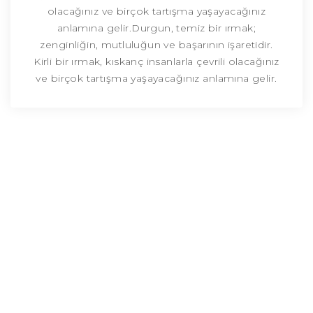
olacağınız ve birçok tartışma yaşayacağınız
anlamına gelir.Durgun, temiz bir ırmak;
zenginliğin, mutluluğun ve başarının işaretidir.
Kirli bir ırmak, kıskanç insanlarla çevrili olacağınız
ve birçok tartışma yaşayacağınız anlamına gelir.