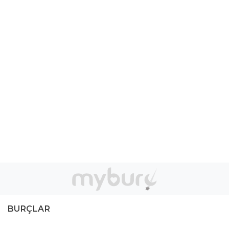
BURÇLAR