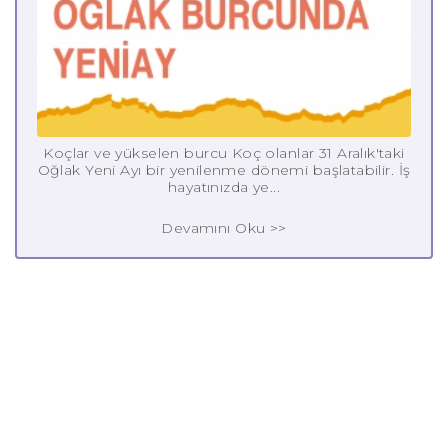
Koçlar ve yükselen burcu Koç olanlar 31 Aralık'taki
Oğlak Yeni Ayı bir yenilenme dönemi başlatabilir. İş
hayatınızda ye...
Devamını Oku >>