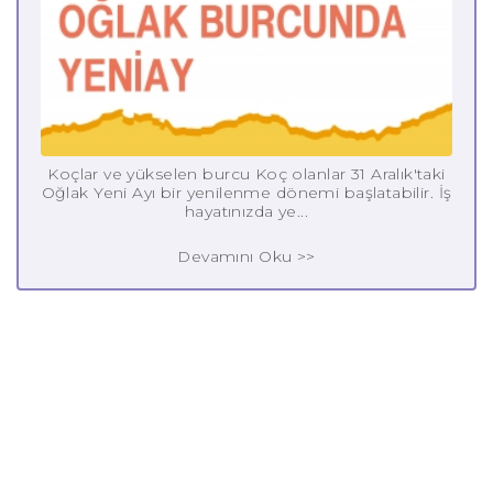
Koçlar ve yükselen burcu Koç olanlar 31 Aralık'taki
Oğlak Yeni Ayı bir yenilenme dönemi başlatabilir. İş
hayatınızda ye...
Devamını Oku >>