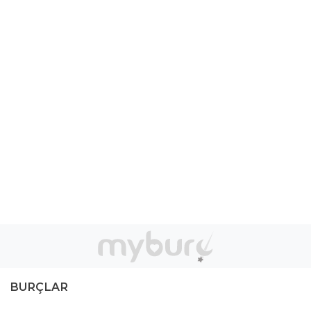
BURÇLAR