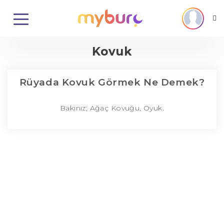
Kovuk
Rüyada Kovuk Görmek Ne Demek?
Bakınız; Ağaç Kovuğu, Oyuk.