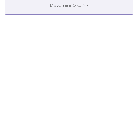
Devamını Oku >>