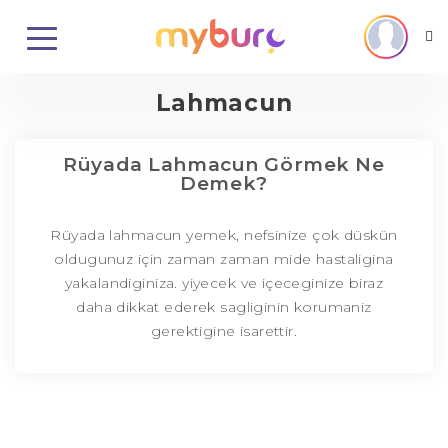
Lahmacun
Rüyada Lahmacun Görmek Ne
Demek?
Rüyada lahmacun yemek, nefsinize çok düskün
oldugunuz için zaman zaman mide hastaligina
yakalandiginiza. yiyecek ve içeceginize biraz
daha dikkat ederek sagliginin korumaniz
gerektigine isarettir.