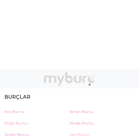
BURÇLAR
Koç Burcu
Terazi Burcu
Boğa Burcu
Akrep Burcu
İkizler Burcu
Yay Burcu