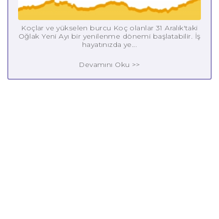
Koçlar ve yükselen burcu Koç olanlar 31 Aralık'taki
Oğlak Yeni Ayı bir yenilenme dönemi başlatabilir. İş
hayatınızda ye...
Devamını Oku >>