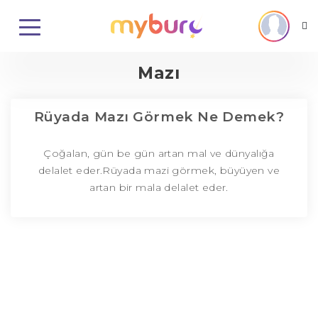
Mazı
Rüyada Mazı Görmek Ne Demek?
Çoğalan, gün be gün artan mal ve dünyalığa
delalet eder.Rüyada mazi görmek, büyüyen ve
artan bir mala delalet eder.