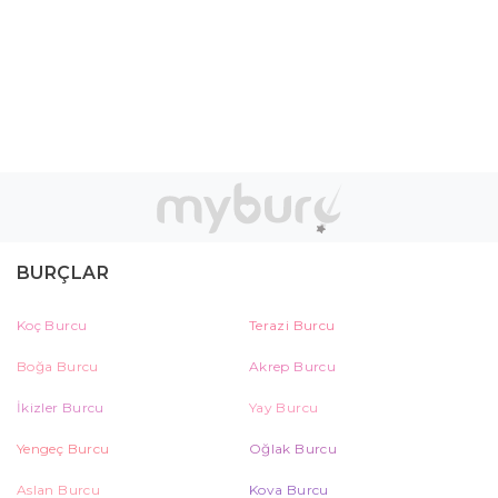
BURÇLAR
Koç Burcu
Terazi Burcu
Boğa Burcu
Akrep Burcu
İkizler Burcu
Yay Burcu
Yengeç Burcu
Oğlak Burcu
Aslan Burcu
Kova Burcu