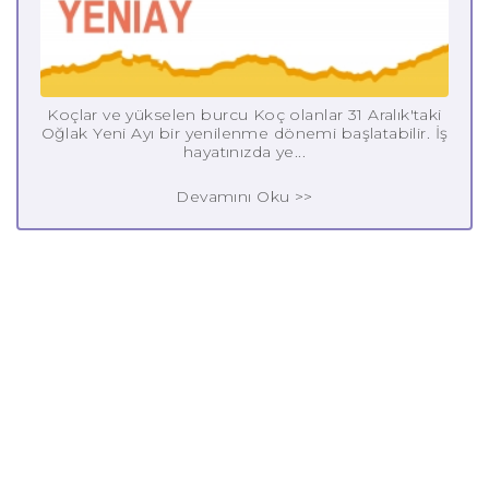
Koçlar ve yükselen burcu Koç olanlar 31 Aralık'taki
Oğlak Yeni Ayı bir yenilenme dönemi başlatabilir. İş
hayatınızda ye...
Devamını Oku >>