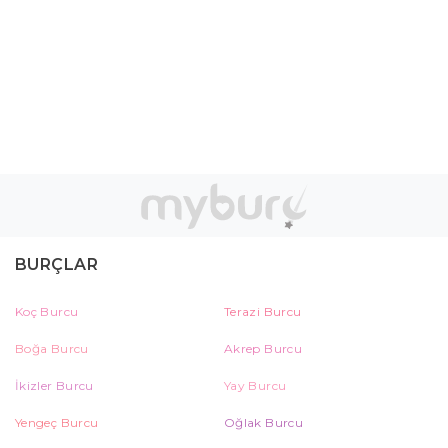
BURÇLAR
Koç Burcu
Terazi Burcu
Boğa Burcu
Akrep Burcu
İkizler Burcu
Yay Burcu
Yengeç Burcu
Oğlak Burcu