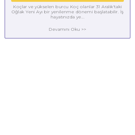
Koçlar ve yükselen burcu Koç olanlar 31 Aralık'taki
Oğlak Yeni Ayı bir yenilenme dönemi başlatabilir. İş
hayatınızda ye...
Devamını Oku >>