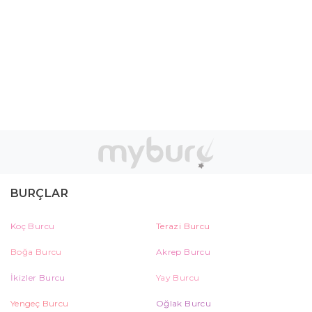
BURÇLAR
Koç Burcu
Terazi Burcu
Boğa Burcu
Akrep Burcu
İkizler Burcu
Yay Burcu
Yengeç Burcu
Oğlak Burcu