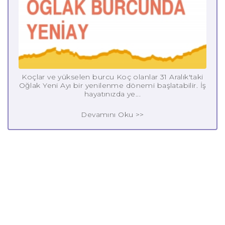
Koçlar ve yükselen burcu Koç olanlar 31 Aralık'taki
Oğlak Yeni Ayı bir yenilenme dönemi başlatabilir. İş
hayatınızda ye...
Devamını Oku >>