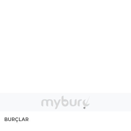
BURÇLAR