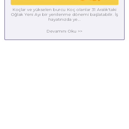
Koçlar ve yükselen burcu Koç olanlar 31 Aralık'taki
Oğlak Yeni Ayı bir yenilenme dönemi başlatabilir. İş
hayatınızda ye...
Devamını Oku >>