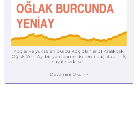
Koçlar ve yükselen burcu Koç olanlar 31 Aralık'taki
Oğlak Yeni Ayı bir yenilenme dönemi başlatabilir. İş
hayatınızda ye...
Devamını Oku >>