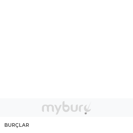
BURÇLAR