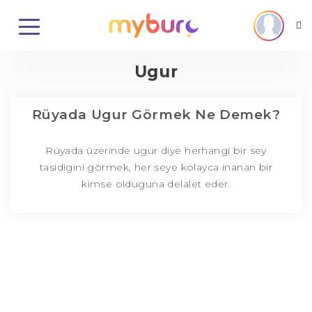
Ugur
Rüyada Ugur Görmek Ne Demek?
Rüyada üzerinde ugur diye herhangi bir sey
tasidigini görmek, her seye kolayca inanan bir
kimse olduguna delalet eder.