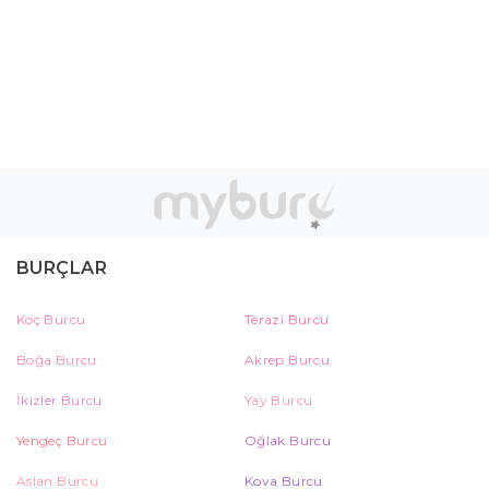
BURÇLAR
Koç Burcu
Terazi Burcu
Boğa Burcu
Akrep Burcu
İkizler Burcu
Yay Burcu
Yengeç Burcu
Oğlak Burcu
Aslan Burcu
Kova Burcu