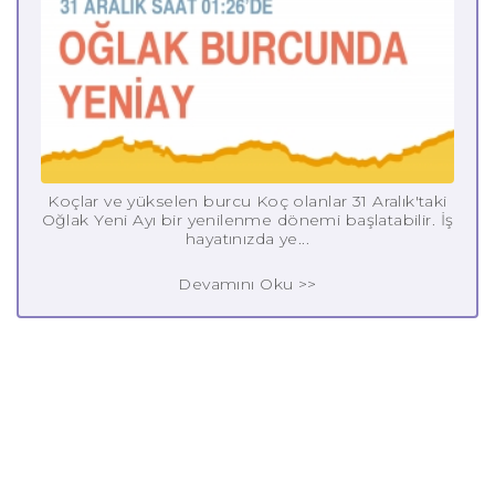
Koçlar ve yükselen burcu Koç olanlar 31 Aralık'taki
Oğlak Yeni Ayı bir yenilenme dönemi başlatabilir. İş
hayatınızda ye...
Devamını Oku >>