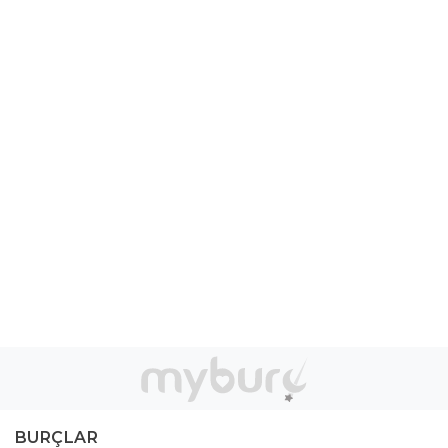
BURÇLAR