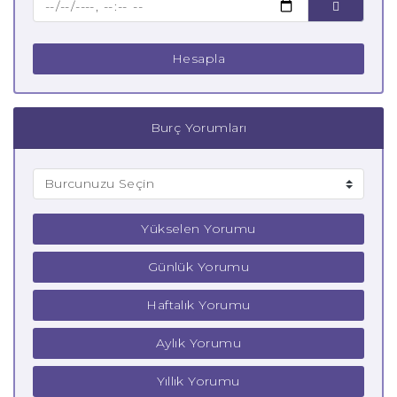
Hesapla
Burç Yorumları
Yükselen Yorumu
Günlük Yorumu
Haftalık Yorumu
Aylık Yorumu
Yıllık Yorumu