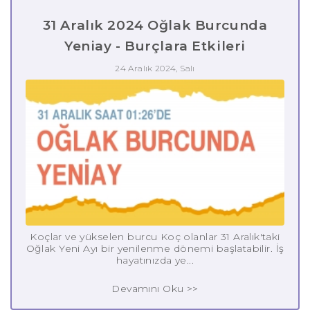
31 Aralık 2024 Oğlak Burcunda
Yeniay - Burçlara Etkileri
24 Aralık 2024, Salı
Koçlar ve yükselen burcu Koç olanlar 31 Aralık'taki
Oğlak Yeni Ayı bir yenilenme dönemi başlatabilir. İş
hayatınızda ye...
Devamını Oku >>