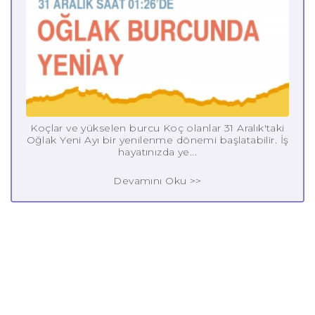
Koçlar ve yükselen burcu Koç olanlar 31 Aralık'taki
Oğlak Yeni Ayı bir yenilenme dönemi başlatabilir. İş
hayatınızda ye...
Devamını Oku >>