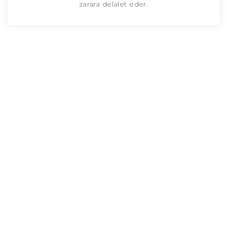
zarara delalet eder.