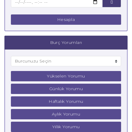
Hesapla
Burç Yorumları
Yükselen Yorumu
Günlük Yorumu
Haftalık Yorumu
Aylık Yorumu
Yıllık Yorumu