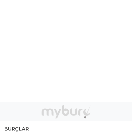
BURÇLAR