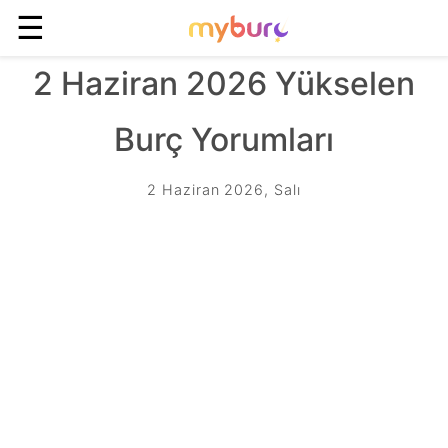
☰
2 Haziran 2026 Yükselen
Burç Yorumları
2 Haziran 2026, Salı