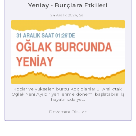
Yeniay - Burçlara Etkileri
24 Aralık 2024, Salı
Koçlar ve yükselen burcu Koç olanlar 31 Aralık'taki
Oğlak Yeni Ayı bir yenilenme dönemi başlatabilir. İş
hayatınızda ye...
Devamını Oku >>