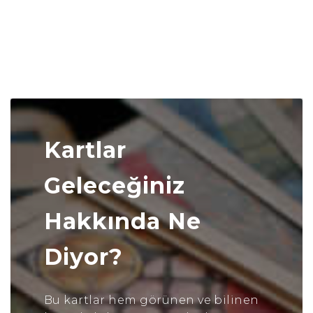
Kartlar
Geleceğiniz
Hakkında Ne
Diyor?
Bu kartlar hem görünen ve bilinen